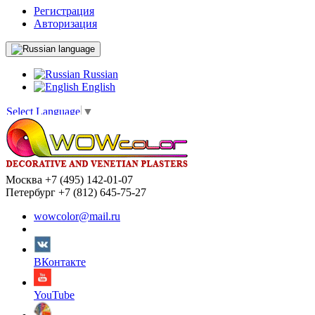
Регистрация
Авторизация
language
Russian
English
Select Language
▼
Москва +7 (495) 142-01-07
Петербург +7 (812) 645-75-27
wowcolor@mail.ru
ВКонтакте
YouTube