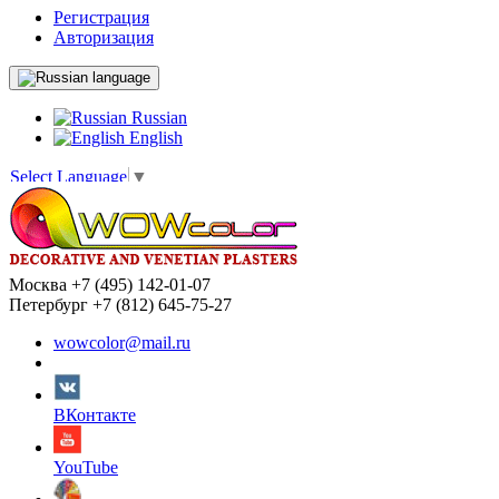
Регистрация
Авторизация
language
Russian
English
Select Language
▼
Москва +7 (495) 142-01-07
Петербург +7 (812) 645-75-27
wowcolor@mail.ru
ВКонтакте
YouTube