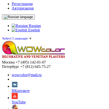
Регистрация
Авторизация
language
Russian
English
Select Language
▼
Москва +7 (495) 142-01-07
Петербург +7 (812) 645-75-27
wowcolor@mail.ru
ВКонтакте
YouTube