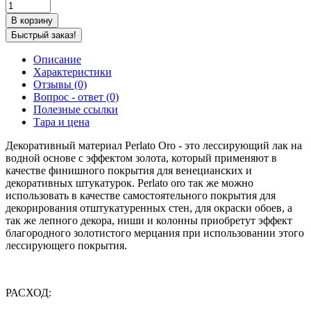
В корзину
Быстрый заказ!
Описание
Характеристики
Отзывы (0)
Вопрос - ответ (0)
Полезные ссылки
Тара и цена
Декоративный материал Perlato Oro - это лессирующий лак на
водной основе с эффектом золота, который применяют в
качестве финишного покрытия для венецианских и
декоративных штукатурок. Perlato oro так же можно
использовать в качестве самостоятельного покрытия для
декорирования отштукатуренных стен, для окраски обоев, а
так же лепного декора, ниши и колонны приобретут эффект
благородного золотистого мерцания при использовании этого
лессирующего покрытия.
РАСХОД: