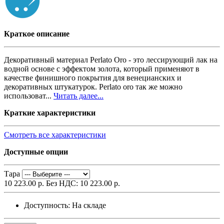
Краткое описание
Декоративный материал Perlato Oro - это лессирующий лак на
водной основе с эффектом золота, который применяют в
качестве финишного покрытия для венецианских и
декоративных штукатурок. Perlato oro так же можно
использоват...
Читать далее...
Краткие характеристики
Смотреть все характеристики
Доступные опции
Тара
10 223.00 р.
Без НДС: 10 223.00 р.
Доступность:
На складе