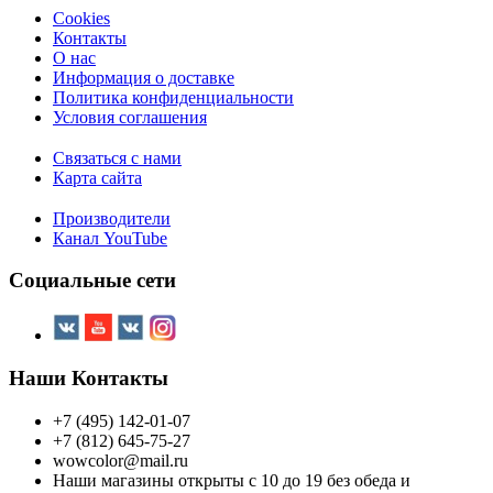
Cookies
Контакты
О нас
Информация о доставке
Политика конфиденциальности
Условия соглашения
Связаться с нами
Карта сайта
Производители
Канал YouTube
Социальные сети
Наши Контакты
+7 (495) 142-01-07
+7 (812) 645-75-27
wowcolor@mail.ru
Наши магазины открыты с 10 до 19 без обеда и