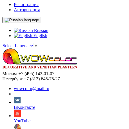
Регистрация
Авторизация
language
Russian
English
Select Language
▼
Москва +7 (495) 142-01-07
Петербург +7 (812) 645-75-27
wowcolor@mail.ru
ВКонтакте
YouTube