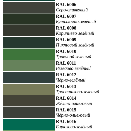
RAL 6006
Серо-оливковый
RAL 6007
Бутылочно-зелёный
RAL 6008
Коричнево-зелёный
RAL 6009
Пихтовый зелёный
RAL 6010
Травяной зелёный
RAL 6011
Резедово-зелёный
RAL 6012
Чёрно-зелёный
RAL 6013
Тростниково-зелёный
RAL 6014
Жёлто-оливковый
RAL 6015
Чёрно-оливковый
RAL 6016
Бирюзово-зелёный