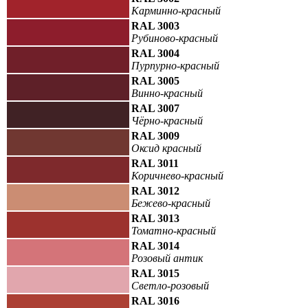
Карминно-красный
RAL 3003
Рубиново-красный
RAL 3004
Пурпурно-красный
RAL 3005
Винно-красный
RAL 3007
Чёрно-красный
RAL 3009
Оксид красный
RAL 3011
Коричнево-красный
RAL 3012
Бежево-красный
RAL 3013
Томатно-красный
RAL 3014
Розовый антик
RAL 3015
Светло-розовый
RAL 3016