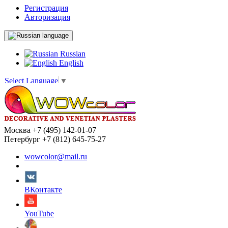
Регистрация
Авторизация
language
Russian
English
Select Language
▼
Москва +7 (495) 142-01-07
Петербург +7 (812) 645-75-27
wowcolor@mail.ru
ВКонтакте
YouTube