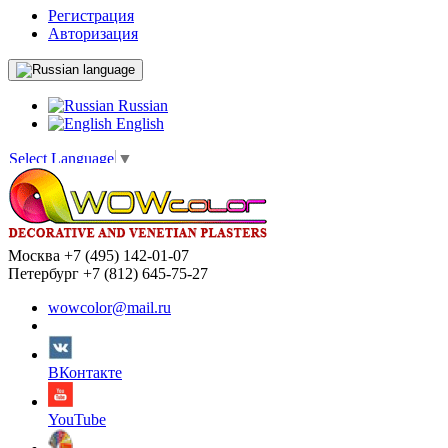
Регистрация
Авторизация
language
Russian
English
Select Language
▼
Москва +7 (495) 142-01-07
Петербург +7 (812) 645-75-27
wowcolor@mail.ru
ВКонтакте
YouTube