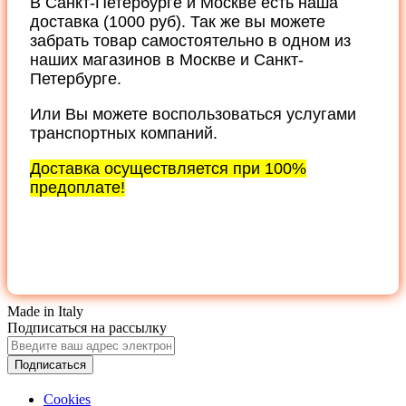
В Санкт-Петербурге и Москве есть наша
доставка (1000 руб). Так же вы можете
забрать товар самостоятельно в одном из
наших магазинов в Москве и Санкт-
Петербурге.
Или Вы можете воспользоваться услугами
транспортных компаний.
Доставка осуществляется при 100%
предоплате!
Made in Italy
Подписаться на рассылку
Подписаться
Cookies