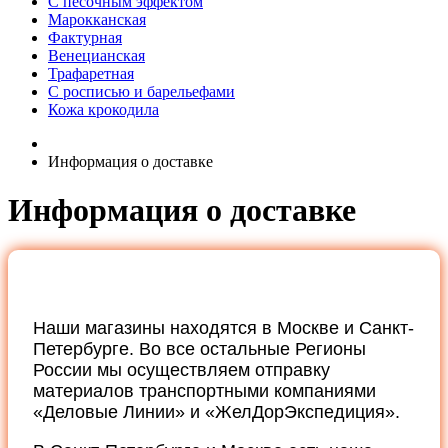
С песочным эффектом
Марокканская
Фактурная
Венецианская
Трафаретная
С росписью и барельефами
Кожа крокодила
Информация о доставке
Информация о доставке
Наши магазины находятся в Москве и Санкт-
Петербурге. Во все остальные Регионы
России мы осуществляем отправку
материалов транспортными компаниями
«Деловые Линии» и «ЖелДорЭкспедиция».