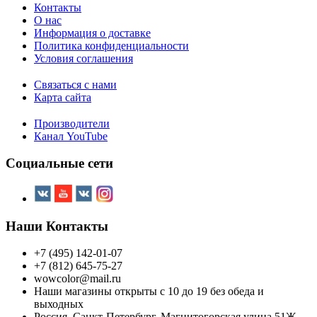
Контакты
О нас
Информация о доставке
Политика конфиденциальности
Условия соглашения
Связаться с нами
Карта сайта
Производители
Канал YouTube
Социальные сети
Наши Контакты
+7 (495) 142-01-07
+7 (812) 645-75-27
wowcolor@mail.ru
Наши магазины открыты с 10 до 19 без обеда и
выходных
Россия, Санкт-Петербург, Магнитогорская улица 51Ж,