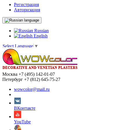
Регистрация
Авторизация
language
Russian
English
Select Language
▼
Москва +7 (495) 142-01-07
Петербург +7 (812) 645-75-27
wowcolor@mail.ru
ВКонтакте
YouTube